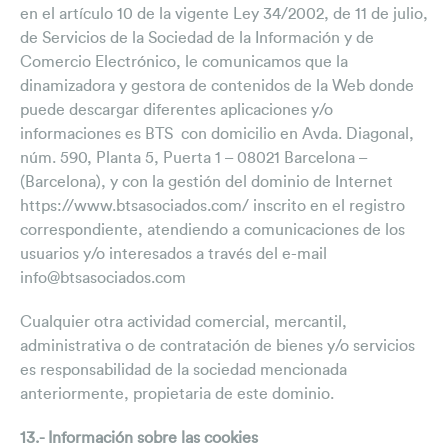
en el artículo 10 de la vigente Ley 34/2002, de 11 de julio,
de Servicios de la Sociedad de la Información y de
Comercio Electrónico, le comunicamos que la
dinamizadora y gestora de contenidos de la Web donde
puede descargar diferentes aplicaciones y/o
informaciones es BTS con domicilio en Avda. Diagonal,
núm. 590, Planta 5, Puerta 1 – 08021 Barcelona –
(Barcelona), y con la gestión del dominio de Internet
https://www.btsasociados.com/ inscrito en el registro
correspondiente, atendiendo a comunicaciones de los
usuarios y/o interesados a través del e-mail
info@btsasociados.com
Cualquier otra actividad comercial, mercantil,
administrativa o de contratación de bienes y/o servicios
es responsabilidad de la sociedad mencionada
anteriormente, propietaria de este dominio.
13.- Información sobre las cookies