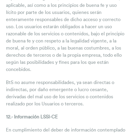
aplicable, así como a los principios de buena fe y uso
lícito por parte de los usuarios, quienes serán
enteramente responsables de dicho acceso y correcto
uso. Los usuarios estarán obligados a hacer un uso
razonable de los servicios o contenidos, bajo el principio
de buena fe y con respeto a la legalidad vigente, a la
moral, al orden público, a las buenas costumbres, a los
derechos de terceros o de la propia empresa, todo ello
según las posibilidades y fines para los que están
concebidos.
BtS no asume responsabilidades, ya sean directas o
indirectas, por daño emergente o lucro cesante,
derivadas del mal uso de los servicios o contenidos
realizado por los Usuarios o terceros.
12.- Información LSSI-CE
En cumplimiento del deber de información contemplado