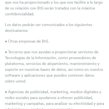
que nos ha proporcionado y los que nos facilite a lo largo
de su relación con BtS serán tratados con la máxima
confidencialidad.
Los datos podrán ser comunicados a los siguientes
destinatarios:
• Otras empresas de BtS.
• Terceros que nos ayudan a proporcionar servicios de
Tecnologías de la Información, como proveedores de
plataforma, servicios de alojamiento, mantenimiento y
soporte en nuestras bases de datos, así como en nuestro
software y aplicaciones que pueden contener datos
sobre usted.
• Agencias de publicidad, marketing, medios digitales y
redes sociales para ayudarnos a ofrecer publicidad,
marketing y campañas, para analizar su efectividad y para