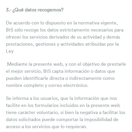
3.- ¿Qué datos recogemos?
De acuerdo con lo dispuesto en la normativa vigente,
BtS sólo recoge los datos estrictamente necesarios para
ofrecer los servicios derivados de su actividad y demás
prestaciones, gestiones y actividades atribuidas por la
Ley
.Mediante la presente web, y con el objetivo de prestarle
el mejor servicio, BtS capta información o datos que
pueden identificarle directa o indirectamente como
nombre completo y correo electrónico.
Se informa a los usuarios, que la información que nos
facilite en los formularios incluidos en la presente web
tiene carácter voluntario, si bien la negativa a facilitar los
datos solicitados puede comportar la imposibilidad de
acceso a los servicios que lo requieran.