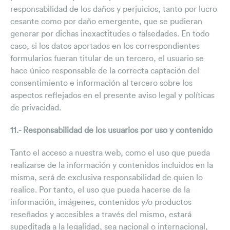
responsabilidad de los daños y perjuicios, tanto por lucro
cesante como por daño emergente, que se pudieran
generar por dichas inexactitudes o falsedades. En todo
caso, si los datos aportados en los correspondientes
formularios fueran titular de un tercero, el usuario se
hace único responsable de la correcta captación del
consentimiento e información al tercero sobre los
aspectos reflejados en el presente aviso legal y políticas
de privacidad.
11.- Responsabilidad de los usuarios por uso y contenido
Tanto el acceso a nuestra web, como el uso que pueda
realizarse de la información y contenidos incluidos en la
misma, será de exclusiva responsabilidad de quien lo
realice. Por tanto, el uso que pueda hacerse de la
información, imágenes, contenidos y/o productos
reseñados y accesibles a través del mismo, estará
supeditada a la legalidad, sea nacional o internacional,