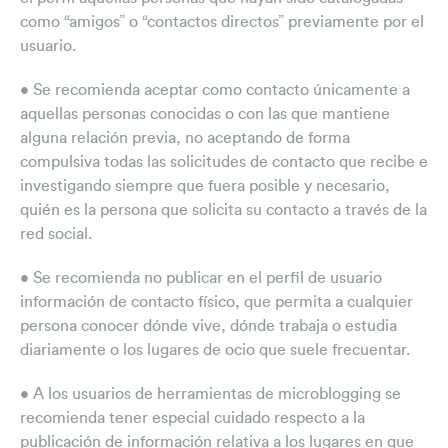
como “amigos” o “contactos directos” previamente por el
usuario.
• Se recomienda aceptar como contacto únicamente a
aquellas personas conocidas o con las que mantiene
alguna relación previa, no aceptando de forma
compulsiva todas las solicitudes de contacto que recibe e
investigando siempre que fuera posible y necesario,
quién es la persona que solicita su contacto a través de la
red social.
• Se recomienda no publicar en el perfil de usuario
información de contacto físico, que permita a cualquier
persona conocer dónde vive, dónde trabaja o estudia
diariamente o los lugares de ocio que suele frecuentar.
• A los usuarios de herramientas de microblogging se
recomienda tener especial cuidado respecto a la
publicación de información relativa a los lugares en que