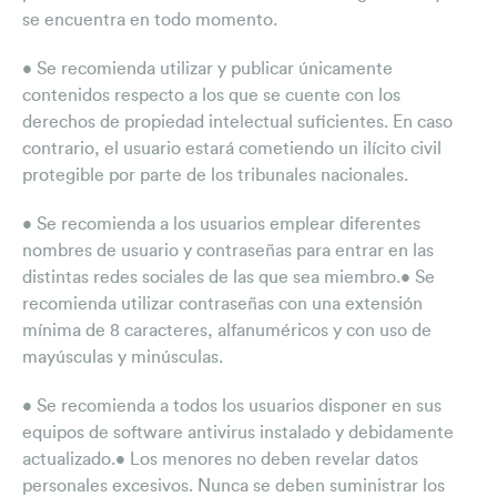
se encuentra en todo momento.
• Se recomienda utilizar y publicar únicamente
contenidos respecto a los que se cuente con los
derechos de propiedad intelectual suficientes. En caso
contrario, el usuario estará cometiendo un ilícito civil
protegible por parte de los tribunales nacionales.
• Se recomienda a los usuarios emplear diferentes
nombres de usuario y contraseñas para entrar en las
distintas redes sociales de las que sea miembro.• Se
recomienda utilizar contraseñas con una extensión
mínima de 8 caracteres, alfanuméricos y con uso de
mayúsculas y minúsculas.
• Se recomienda a todos los usuarios disponer en sus
equipos de software antivirus instalado y debidamente
actualizado.• Los menores no deben revelar datos
personales excesivos. Nunca se deben suministrar los