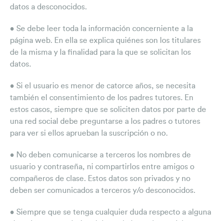
datos a desconocidos.
• Se debe leer toda la información concerniente a la
página web. En ella se explica quiénes son los titulares
de la misma y la finalidad para la que se solicitan los
datos.
• Si el usuario es menor de catorce años, se necesita
también el consentimiento de los padres tutores. En
estos casos, siempre que se soliciten datos por parte de
una red social debe preguntarse a los padres o tutores
para ver si ellos aprueban la suscripción o no.
• No deben comunicarse a terceros los nombres de
usuario y contraseña, ni compartirlos entre amigos o
compañeros de clase. Estos datos son privados y no
deben ser comunicados a terceros y/o desconocidos.
• Siempre que se tenga cualquier duda respecto a alguna