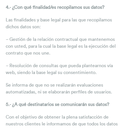
4.- ¿Con qué finalidad/es recopilamos sus datos?
Las finalidades y base legal para las que recopilamos
dichos datos son:
– Gestión de la relación contractual que mantenemos
con usted, para la cual la base legal es la ejecución del
contrato que nos une.
– Resolución de consultas que pueda plantearnos vía
web, siendo la base legal su consentimiento.
Se informa de que no se realizarán evaluaciones
automatizadas, ni se elaborarán perfiles de usuarios.
5.- ¿A qué destinatarios se comunicarán sus datos?
Con el objetivo de obtener la plena satisfacción de
nuestros clientes le informamos de que todos los datos