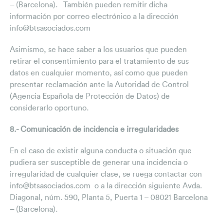
– (Barcelona). También pueden remitir dicha
información por correo electrónico a la dirección
info@btsasociados.com
Asimismo, se hace saber a los usuarios que pueden
retirar el consentimiento para el tratamiento de sus
datos en cualquier momento, así como que pueden
presentar reclamación ante la Autoridad de Control
(Agencia Española de Protección de Datos) de
considerarlo oportuno.
8.- Comunicación de incidencia e irregularidades
En el caso de existir alguna conducta o situación que
pudiera ser susceptible de generar una incidencia o
irregularidad de cualquier clase, se ruega contactar con
info@btsasociados.com o a la dirección siguiente Avda.
Diagonal, núm. 590, Planta 5, Puerta 1 – 08021 Barcelona
– (Barcelona).