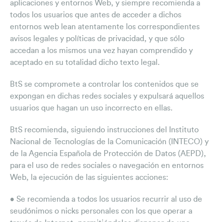
aplicaciones y entornos Web, y siempre recomienda a
todos los usuarios que antes de acceder a dichos
entornos web lean atentamente los correspondientes
avisos legales y políticas de privacidad, y que sólo
accedan a los mismos una vez hayan comprendido y
aceptado en su totalidad dicho texto legal.
BtS se compromete a controlar los contenidos que se
expongan en dichas redes sociales y expulsará aquellos
usuarios que hagan un uso incorrecto en ellas.
BtS recomienda, siguiendo instrucciones del Instituto
Nacional de Tecnologías de la Comunicación (INTECO) y
de la Agencia Española de Protección de Datos (AEPD),
para el uso de redes sociales o navegación en entornos
Web, la ejecución de las siguientes acciones:
• Se recomienda a todos los usuarios recurrir al uso de
seudónimos o nicks personales con los que operar a