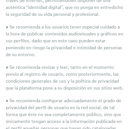
través de Internet, permitiéndoles disponer de una
auténtica “identidad digital”, que no ponga en entredicho
la seguridad de su vida personal y profesional.
• Se recomienda a los usuarios tener especial cuidado a
la hora de publicar contenidos audiovisuales y gráficos en
sus perfiles, dado que en este caso pueden estar
poniendo en riesgo la privacidad e intimidad de personas
de su entorno.
• Se recomienda revisar y leer, tanto en el momento
previo al registro de usuario, como posteriormente, las
condiciones generales de uso y la política de privacidad
que la plataforma pone a su disposición en sus sitios web.
• Se recomienda configurar adecuadamente el grado de
privacidad del perfil de usuario en la red social, de tal
forma que éste no sea completamente público, sino que
únicamente tengan acceso a la información publicada en
el perfil aquellas personas que hayan sido catalogadas