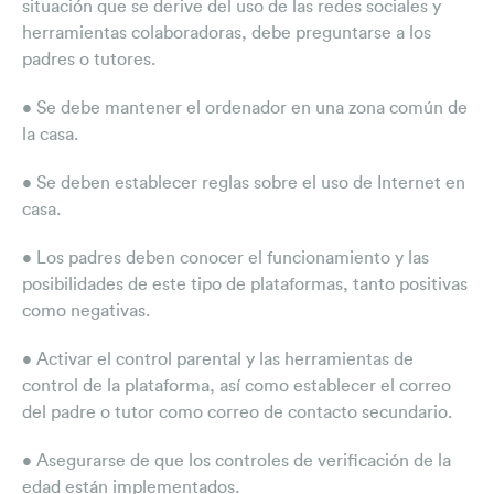
situación que se derive del uso de las redes sociales y
herramientas colaboradoras, debe preguntarse a los
padres o tutores.
• Se debe mantener el ordenador en una zona común de
la casa.
• Se deben establecer reglas sobre el uso de Internet en
casa.
• Los padres deben conocer el funcionamiento y las
posibilidades de este tipo de plataformas, tanto positivas
como negativas.
• Activar el control parental y las herramientas de
control de la plataforma, así como establecer el correo
del padre o tutor como correo de contacto secundario.
• Asegurarse de que los controles de verificación de la
edad están implementados.