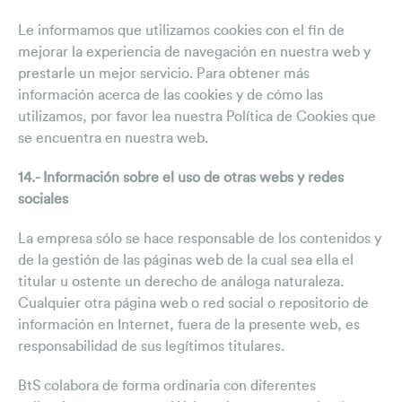
Le informamos que utilizamos cookies con el fin de
mejorar la experiencia de navegación en nuestra web y
prestarle un mejor servicio. Para obtener más
información acerca de las cookies y de cómo las
utilizamos, por favor lea nuestra Política de Cookies que
se encuentra en nuestra web.
14.- Información sobre el uso de otras webs y redes
sociales
La empresa sólo se hace responsable de los contenidos y
de la gestión de las páginas web de la cual sea ella el
titular u ostente un derecho de análoga naturaleza.
Cualquier otra página web o red social o repositorio de
información en Internet, fuera de la presente web, es
responsabilidad de sus legítimos titulares.
BtS colabora de forma ordinaria con diferentes