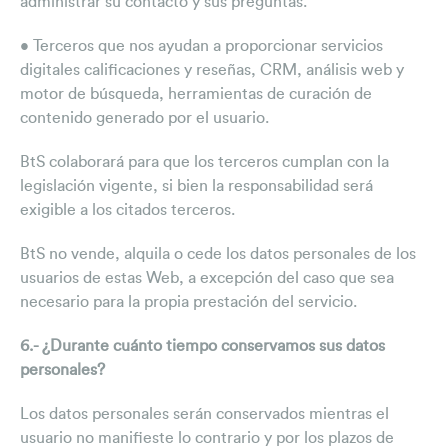
administrar su contacto y sus preguntas.
• Terceros que nos ayudan a proporcionar servicios
digitales calificaciones y reseñas, CRM, análisis web y
motor de búsqueda, herramientas de curación de
contenido generado por el usuario.
BtS colaborará para que los terceros cumplan con la
legislación vigente, si bien la responsabilidad será
exigible a los citados terceros.
BtS no vende, alquila o cede los datos personales de los
usuarios de estas Web, a excepción del caso que sea
necesario para la propia prestación del servicio.
6.- ¿Durante cuánto tiempo conservamos sus datos
personales?
Los datos personales serán conservados mientras el
usuario no manifieste lo contrario y por los plazos de