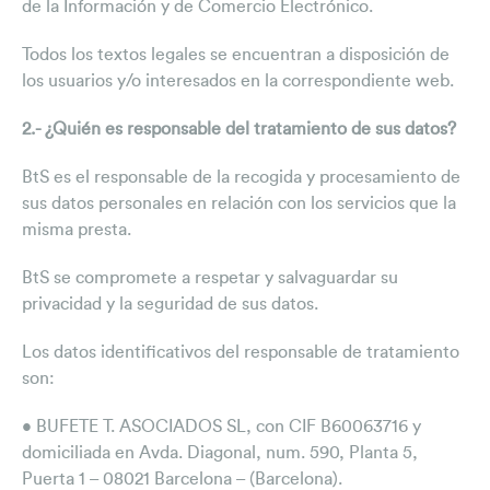
de la Información y de Comercio Electrónico.
Todos los textos legales se encuentran a disposición de
los usuarios y/o interesados en la correspondiente web.
2.- ¿Quién es responsable del tratamiento de sus datos?
BtS es el responsable de la recogida y procesamiento de
sus datos personales en relación con los servicios que la
misma presta.
BtS se compromete a respetar y salvaguardar su
privacidad y la seguridad de sus datos.
Los datos identificativos del responsable de tratamiento
son:
• BUFETE T. ASOCIADOS SL, con CIF B60063716 y
domiciliada en Avda. Diagonal, num. 590, Planta 5,
Puerta 1 – 08021 Barcelona – (Barcelona).