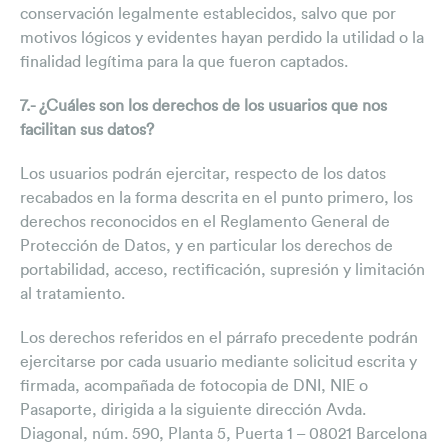
conservación legalmente establecidos, salvo que por
motivos lógicos y evidentes hayan perdido la utilidad o la
finalidad legítima para la que fueron captados.
7.- ¿Cuáles son los derechos de los usuarios que nos
facilitan sus datos?
Los usuarios podrán ejercitar, respecto de los datos
recabados en la forma descrita en el punto primero, los
derechos reconocidos en el Reglamento General de
Protección de Datos, y en particular los derechos de
portabilidad, acceso, rectificación, supresión y limitación
al tratamiento.
Los derechos referidos en el párrafo precedente podrán
ejercitarse por cada usuario mediante solicitud escrita y
firmada, acompañada de fotocopia de DNI, NIE o
Pasaporte, dirigida a la siguiente dirección Avda.
Diagonal, núm. 590, Planta 5, Puerta 1 – 08021 Barcelona