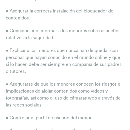
• Asegurar la correcta instalación del bloqueador de
contenidos.
• Concienciar e informar a los menores sobre aspectos
relativos a la seguridad.
• Explicar a los menores que nunca han de quedar con
personas que hayan conocido en el mundo online y que
si lo hacen debe ser siempre en compañía de sus padres
o tutores.
• Asegurarse de que los menores conocen los riesgos e
implicaciones de alojar contenidos como vídeos y
fotografías, así como el uso de cámaras web a través de
las redes sociales.
• Controlar el perfil de usuario del menor.