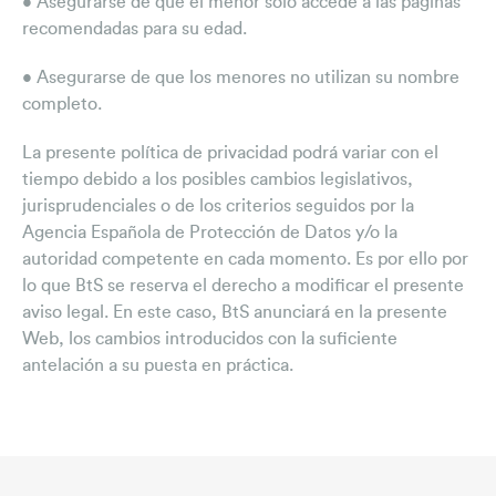
• Asegurarse de que el menor sólo accede a las páginas
recomendadas para su edad.
• Asegurarse de que los menores no utilizan su nombre
completo.
La presente política de privacidad podrá variar con el
tiempo debido a los posibles cambios legislativos,
jurisprudenciales o de los criterios seguidos por la
Agencia Española de Protección de Datos y/o la
autoridad competente en cada momento. Es por ello por
lo que BtS se reserva el derecho a modificar el presente
aviso legal. En este caso, BtS anunciará en la presente
Web, los cambios introducidos con la suficiente
antelación a su puesta en práctica.