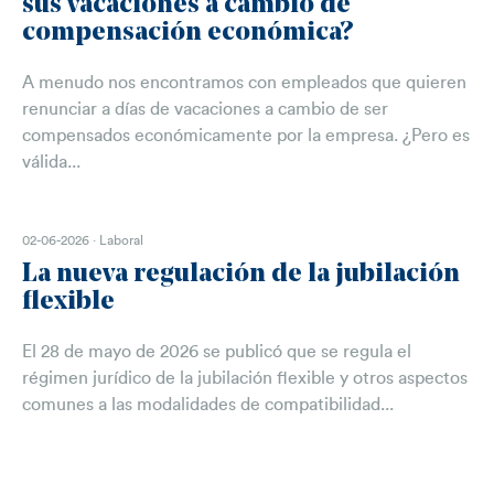
sus vacaciones a cambio de
compensación económica?
A menudo nos encontramos con empleados que quieren
renunciar a días de vacaciones a cambio de ser
compensados económicamente por la empresa. ¿Pero es
válida...
02-06-2026 · Laboral
La nueva regulación de la jubilación
flexible
El 28 de mayo de 2026 se publicó que se regula el
régimen jurídico de la jubilación flexible y otros aspectos
comunes a las modalidades de compatibilidad...