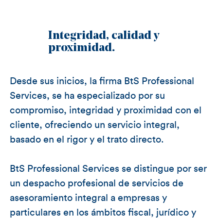
Clipping prensa
Novedades normativas
Integridad, calidad y
proximidad.
Boletín del asesor
Videos
Desde sus inicios, la firma BtS Professional
Contacto
Services, se ha especializado por su
compromiso, integridad y proximidad con el
cliente, ofreciendo un servicio integral,
basado en el rigor y el trato directo.
BtS Professional Services se distingue por ser
un despacho profesional de servicios de
asesoramiento integral a empresas y
particulares en los ámbitos fiscal, jurídico y