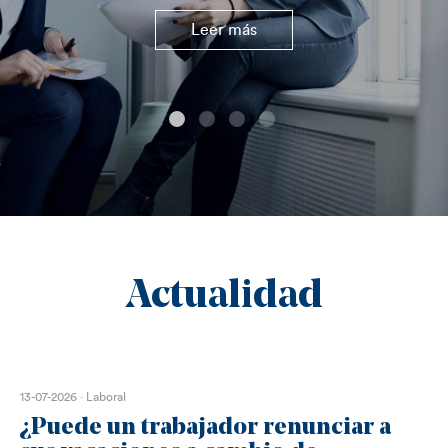
Leer más
Actualidad
13-07-2026 · Laboral
¿Puede un trabajador renunciar a