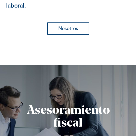
laboral.
Nosotros
Asesoramiento
fiscal